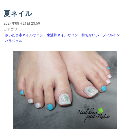
夏ネイル
2024年08月21日 23:59
カテゴリ：
さいたま市ネイルサロン 東浦和ネイルサロン 持ちがいい フィルイン
パラジェル